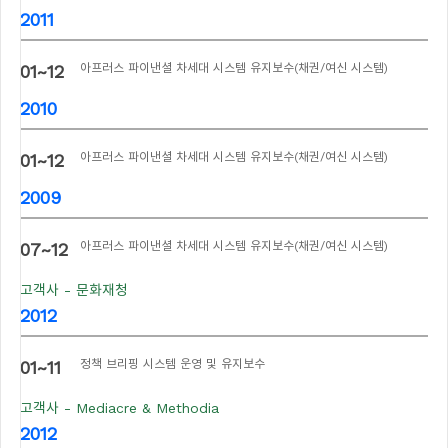
2011
01~12
아프러스 파이낸셜 차세대 시스템 유지보수(채권/여신 시스템)
2010
01~12
아프러스 파이낸셜 차세대 시스템 유지보수(채권/여신 시스템)
2009
07~12
아프러스 파이낸셜 차세대 시스템 유지보수(채권/여신 시스템)
고객사 - 문화재청
2012
01~11
정책 브리핑 시스템 운영 및 유지보수
고객사 - Mediacre & Methodia
2012