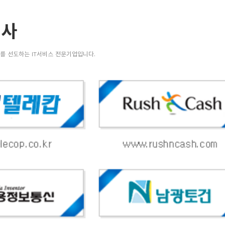
객사
야를 선도하는 IT서비스 전문기업입니다.