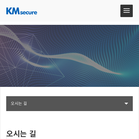
오시는 길
오시는 길