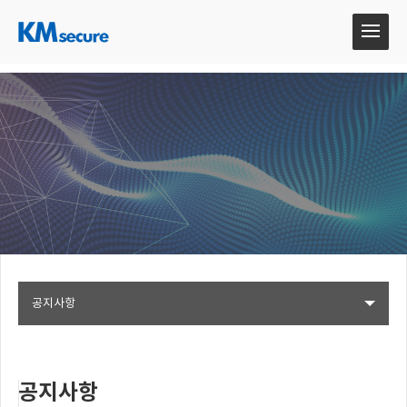
공지사항
공지사항