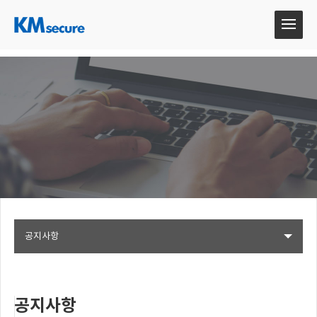
공지사항
공지사항