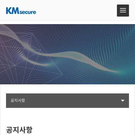
공지사항
공지사항